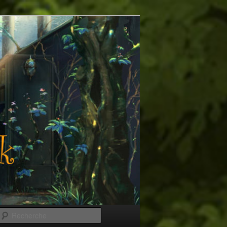
Recherche