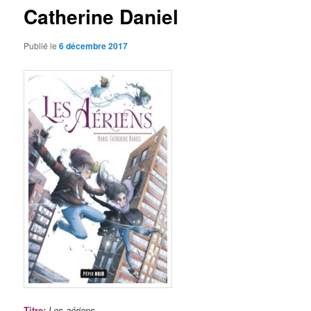
Catherine Daniel
Publié le
6 décembre 2017
Titre
:
Les aériens