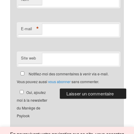
*
E-mail
Site web
Notifiez-moi des commentaires à venir via e-mail.
Vous pouvez aussi
vous abonner
sans commenter.
Oui, ajoutez
moi à la newsletter
du Manège de
Psylook