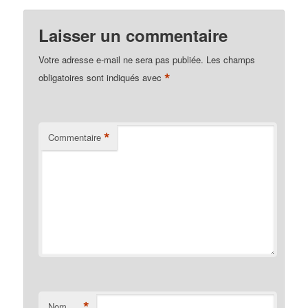
Laisser un commentaire
Votre adresse e-mail ne sera pas publiée.
Les champs
*
obligatoires sont indiqués avec
*
Commentaire
*
Nom