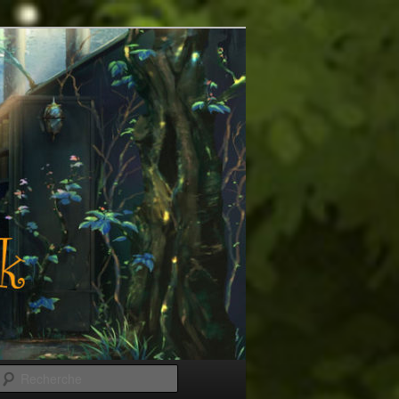
Recherche