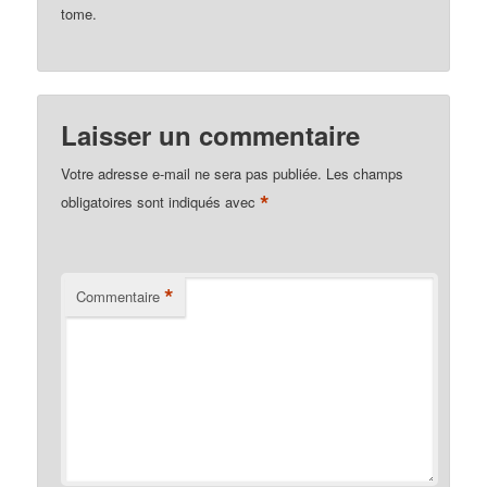
tome.
Laisser un commentaire
Votre adresse e-mail ne sera pas publiée.
Les champs
*
obligatoires sont indiqués avec
*
Commentaire