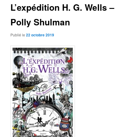
L’expédition H. G. Wells –
Polly Shulman
Publié le
22 octobre 2019