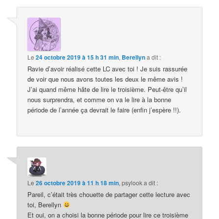
Le
24 octobre 2019 à 15 h 31 min
,
Berellyn
a dit :
Ravie d’avoir réalisé cette LC avec toi ! Je suis rassurée
de voir que nous avons toutes les deux le même avis !
J’ai quand même hâte de lire le troisième. Peut-être qu’il
nous surprendra, et comme on va le lire à la bonne
période de l’année ça devrait le faire (enfin j’espère !!).
Le
26 octobre 2019 à 11 h 18 min
,
psylook
a dit :
Pareil, c’était très chouette de partager cette lecture avec
toi, Berellyn
Et oui, on a choisi la bonne période pour lire ce troisième