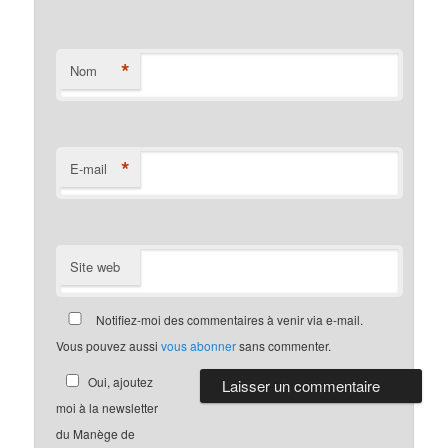
*
Nom
*
E-mail
Site web
Notifiez-moi des commentaires à venir via e-mail.
Vous pouvez aussi
vous abonner
sans commenter.
Oui, ajoutez
moi à la newsletter
du Manège de