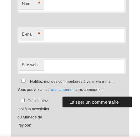
*
Nom
*
E-mail
Site web
Notifiez-moi des commentaires à venir via e-mail.
Vous pouvez aussi
vous abonner
sans commenter.
Oui, ajoutez
moi à la newsletter
du Manège de
Psylook