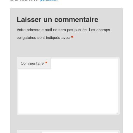
Laisser un commentaire
Votre adresse e-mail ne sera pas publiée.
Les champs
*
obligatoires sont indiqués avec
*
Commentaire