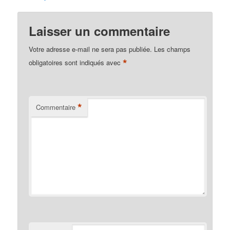
Laisser un commentaire
Votre adresse e-mail ne sera pas publiée.
Les champs
*
obligatoires sont indiqués avec
*
Commentaire