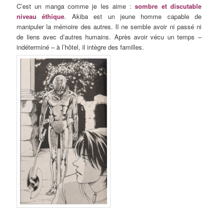
C’est un manga comme je les aime :
sombre et discutable
niveau éthique
. Akiba est un jeune homme capable de
manipuler la mémoire des autres. Il ne semble avoir ni passé ni
de liens avec d’autres humains. Après avoir vécu un temps –
indéterminé – à l’hôtel, il intègre des familles.