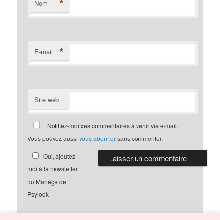
*
Nom
*
E-mail
Site web
Notifiez-moi des commentaires à venir via e-mail.
Vous pouvez aussi
vous abonner
sans commenter.
Oui, ajoutez
moi à la newsletter
du Manège de
Psylook