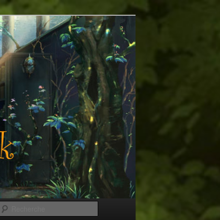
Recherche