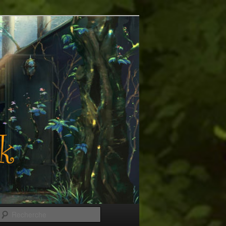
Recherche