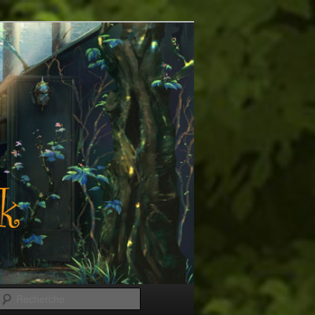
Recherche