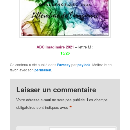
ABC Imaginaire 2021
– lettre M :
15/26
Ce contenu a été publié dans
Fantasy
par
psylook
. Mettez-le en
favori avec son
permalien
.
Laisser un commentaire
Votre adresse e-mail ne sera pas publiée.
Les champs
*
obligatoires sont indiqués avec