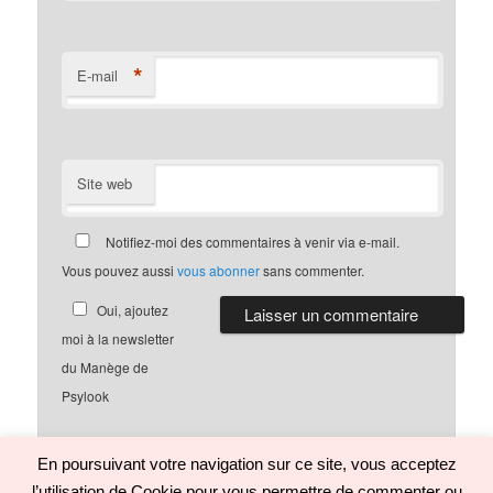
*
E-mail
Site web
Notifiez-moi des commentaires à venir via e-mail.
Vous pouvez aussi
vous abonner
sans commenter.
Oui, ajoutez
moi à la newsletter
du Manège de
Psylook
En poursuivant votre navigation sur ce site, vous acceptez
l’utilisation de Cookie pour vous permettre de commenter ou