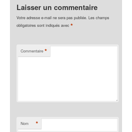
Laisser un commentaire
Votre adresse e-mail ne sera pas publiée.
Les champs
*
obligatoires sont indiqués avec
*
Commentaire
*
Nom