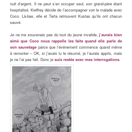
nuit d’argent. Il ne peut s’en occuper seul, son grand-père étant
hospitalisé. Kieffrey décide de l’accompagner voir le malade avec
Coco. Là-bas, elle et Tarta retrouvent Kustas qu’ils ont chacun
sauvé.
Je ne me souvenais pas du tout du jeune invalide,
j’aurais bien
aimé que Coco nous rappelle les faits quand elle parle de
son sauvetage
parce que l’événement commence quand même
à remonter – OK, si j’avais lu le résumé, je l’aurais appris, mais
je ne l’ai pas fait. Donc je
suis restée avec mes interrogations
.