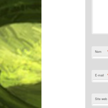
Nom
E-mail
Site web