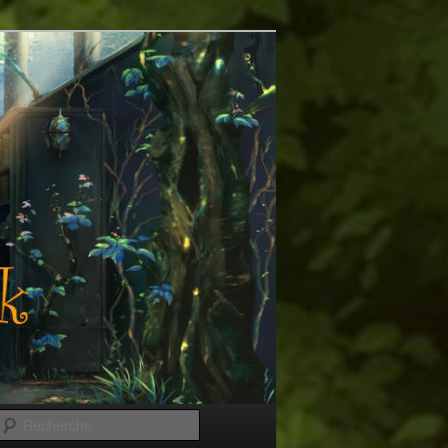
Recherche