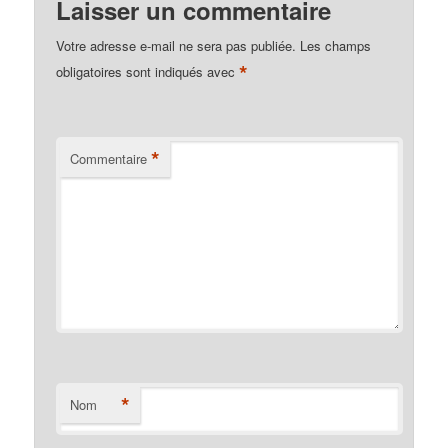
Laisser un commentaire
Votre adresse e-mail ne sera pas publiée.
Les champs
*
obligatoires sont indiqués avec
*
Commentaire
*
Nom