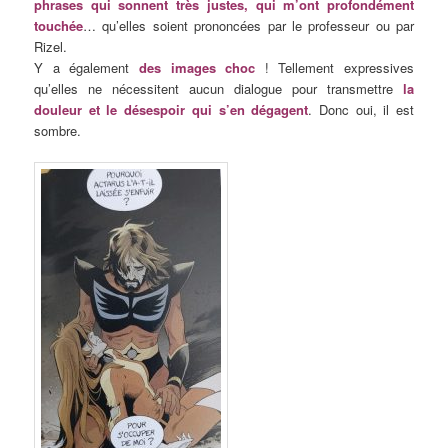
phrases qui sonnent très justes, qui m’ont profondément
touchée
… qu’elles soient prononcées par le professeur ou par
Rizel.
Y a également
des images choc
! Tellement expressives
qu’elles ne nécessitent aucun dialogue pour transmettre
la
douleur et le désespoir qui s’en dégagent
. Donc oui, il est
sombre.