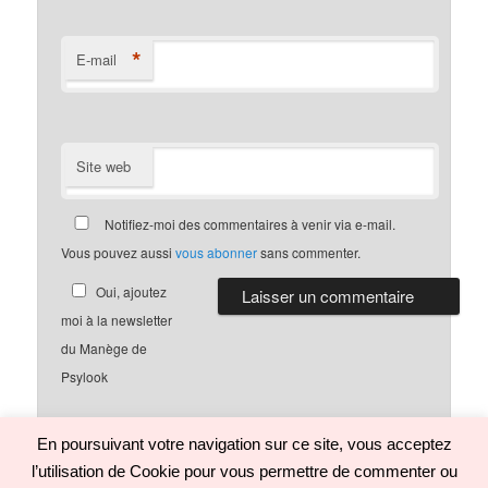
*
E-mail
Site web
Notifiez-moi des commentaires à venir via e-mail.
Vous pouvez aussi
vous abonner
sans commenter.
Oui, ajoutez
moi à la newsletter
du Manège de
Psylook
En poursuivant votre navigation sur ce site, vous acceptez
l’utilisation de Cookie pour vous permettre de commenter ou