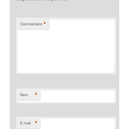
*
Commentaire
*
Nom
*
E-mail