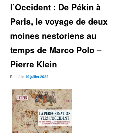
l’Occident : De Pékin à
Paris, le voyage de deux
moines nestoriens au
temps de Marco Polo –
Pierre Klein
Publié le
10 juillet 2022