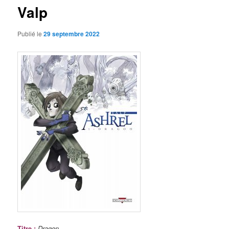
Valp
Publié le
29 septembre 2022
Titre
:
Dragon