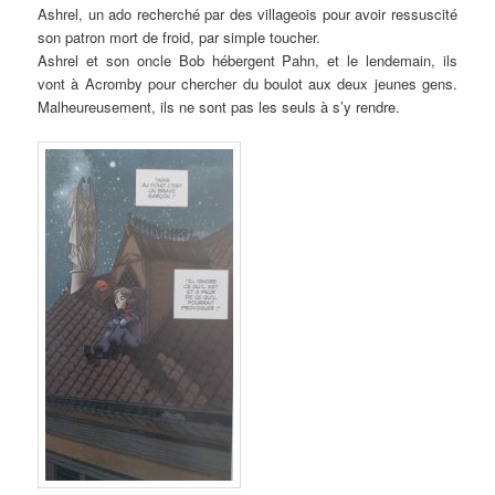
Ashrel, un ado recherché par des villageois pour avoir ressuscité
son patron mort de froid, par simple toucher.
Ashrel et son oncle Bob hébergent Pahn, et le lendemain, ils
vont à Acromby pour chercher du boulot aux deux jeunes gens.
Malheureusement, ils ne sont pas les seuls à s’y rendre.