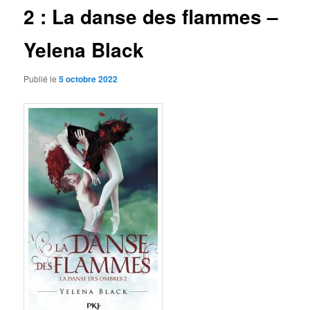
2 : La danse des flammes –
Yelena Black
Publié le
5 octobre 2022