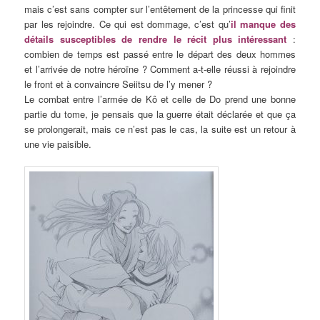
mais c’est sans compter sur l’entêtement de la princesse qui finit
par les rejoindre. Ce qui est dommage, c’est qu’
il manque des
détails susceptibles de rendre le récit plus intéressant
:
combien de temps est passé entre le départ des deux hommes
et l’arrivée de notre héroïne ? Comment a-t-elle réussi à rejoindre
le front et à convaincre Seiitsu de l’y mener ?
Le combat entre l’armée de Kô et celle de Do prend une bonne
partie du tome, je pensais que la guerre était déclarée et que ça
se prolongerait, mais ce n’est pas le cas, la suite est un retour à
une vie paisible.