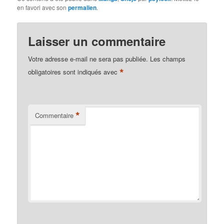
en favori avec son
permalien
.
Laisser un commentaire
Votre adresse e-mail ne sera pas publiée.
Les champs
*
obligatoires sont indiqués avec
*
Commentaire