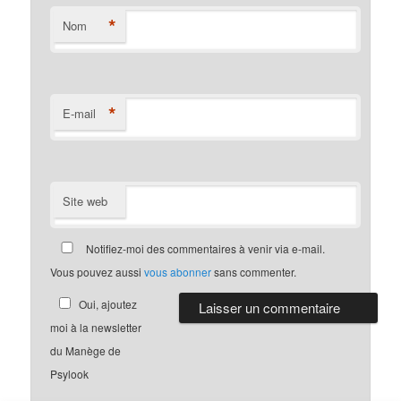
*
Nom
*
E-mail
Site web
Notifiez-moi des commentaires à venir via e-mail.
Vous pouvez aussi
vous abonner
sans commenter.
Oui, ajoutez
moi à la newsletter
du Manège de
Psylook