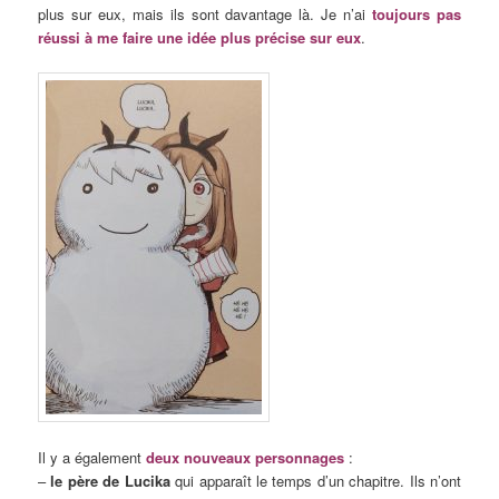
plus sur eux, mais ils sont davantage là. Je n’ai
toujours pas
réussi à me faire une idée plus précise sur eux
.
Il y a également
deux nouveaux personnages
:
–
le père de Lucika
qui apparaît le temps d’un chapitre. Ils n’ont