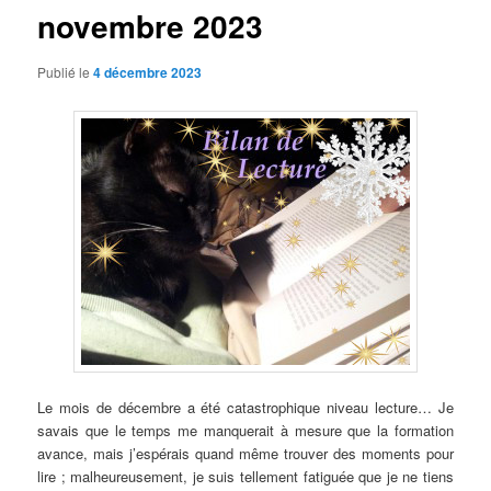
novembre 2023
Publié le
4 décembre 2023
Le mois de décembre a été catastrophique niveau lecture… Je
savais que le temps me manquerait à mesure que la formation
avance, mais j’espérais quand même trouver des moments pour
lire ; malheureusement, je suis tellement fatiguée que je ne tiens