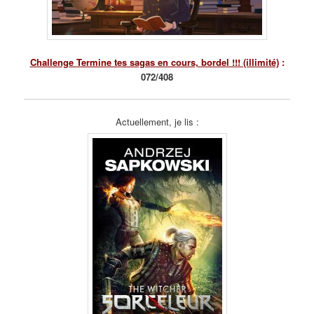
Challenge Termine tes sagas en cours, bordel !!! (illimité)
:
072/408
Actuellement, je lis :