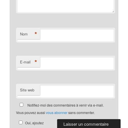
*
Nom
*
E-mail
Site web
Notifiez-moi des commentaires à venir via e-mail.
Vous pouvez aussi
vous abonner
sans commenter.
Oui, ajoutez