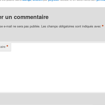
er un commentaire
*
se e-mail ne sera pas publiée.
Les champs obligatoires sont indiqués avec
*
aire