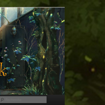
Recherche