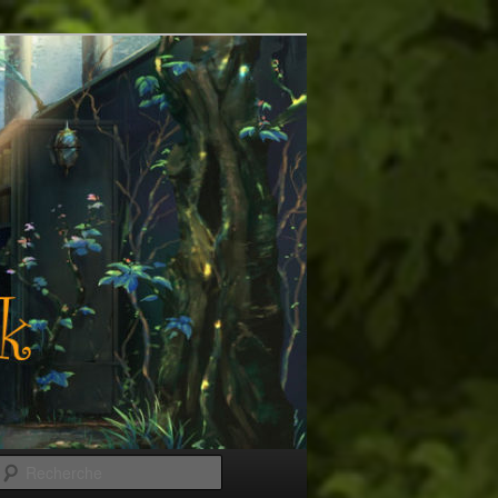
Recherche