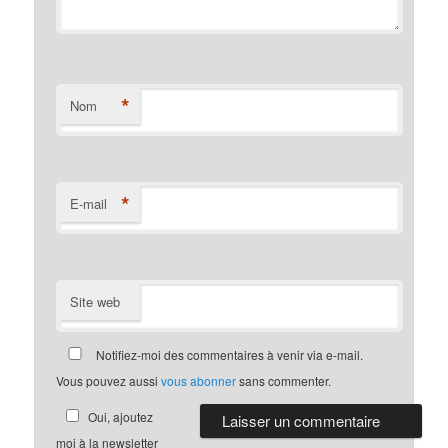
*
Nom
*
E-mail
Site web
Notifiez-moi des commentaires à venir via e-mail.
Vous pouvez aussi
vous abonner
sans commenter.
Oui, ajoutez
moi à la newsletter