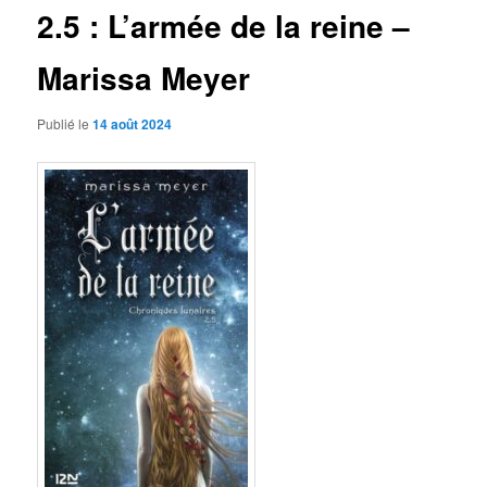
2.5 : L’armée de la reine –
Marissa Meyer
Publié le
14 août 2024