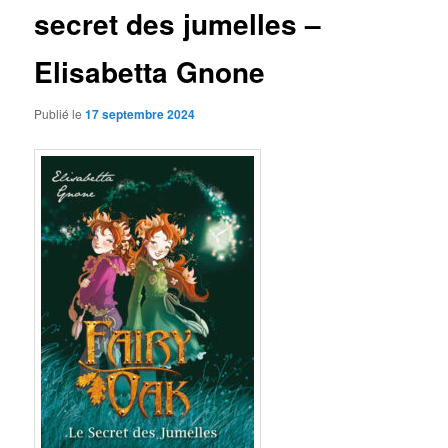
secret des jumelles –
Elisabetta Gnone
Publié le
17 septembre 2024