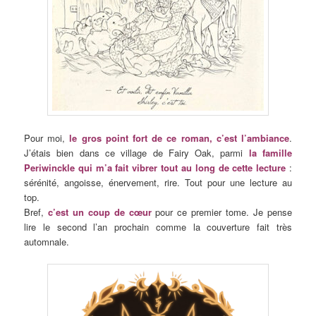
Pour moi,
le gros point fort de ce roman, c’est l’ambiance
.
J’étais bien dans ce village de Fairy Oak, parmi
la famille
Periwinckle qui m’a fait vibrer tout au long de cette lecture
:
sérénité, angoisse, énervement, rire. Tout pour une lecture au
top.
Bref,
c’est un coup de cœur
pour ce premier tome. Je pense
lire le second l’an prochain comme la couverture fait très
automnale.