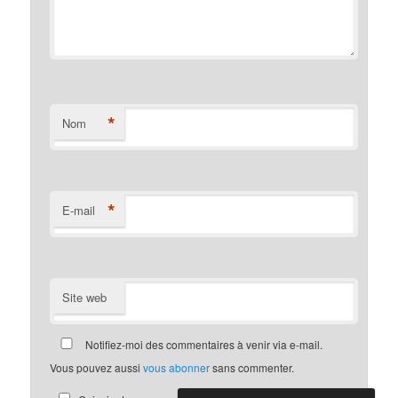
*
Nom
*
E-mail
Site web
Notifiez-moi des commentaires à venir via e-mail.
Vous pouvez aussi
vous abonner
sans commenter.