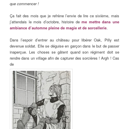
que commencer !
Ça fait des mois que je refrène l’envie de lire ce sixième, mais
j’attendais le mois d’octobre, histoire de
me mettre dans une
ambiance d’automne pleine de magie et de sorcellerie
.
Dans l’espoir d’entrer au château pour libérer Oak, Pilly est
devenue soldat. Elle se déguise en garçon dans le but de passer
inaperçue. Les choses se gâtent quand son régiment doit se
rendre dans un village afin de capturer des sorcières ! Argh ! Cas
de