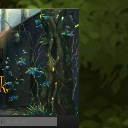
Recherche