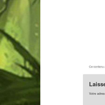
Ce contenu 
Laiss
Votre adres