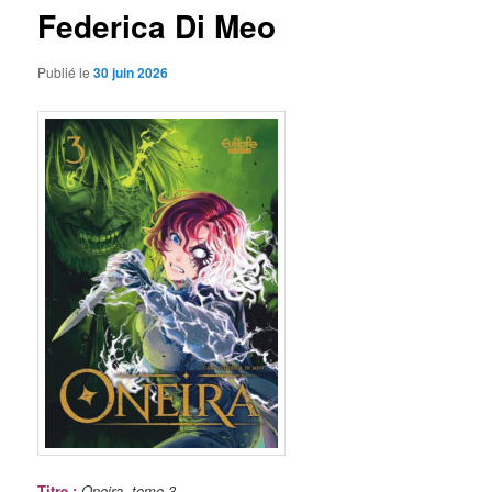
Federica Di Meo
Publié le
30 juin 2026
Titre
:
Oneira, tome 3