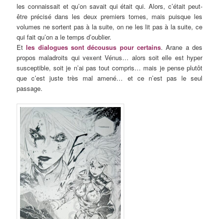
les connaissait et qu’on savait qui était qui. Alors, c’était peut-
être précisé dans les deux premiers tomes, mais puisque les
volumes ne sortent pas à la suite, on ne les lit pas à la suite, ce
qui fait qu’on a le temps d’oublier.
Et
les dialogues sont décousus pour certains
. Arane a des
propos maladroits qui vexent Vénus… alors soit elle est hyper
susceptible, soit je n’ai pas tout compris… mais je pense plutôt
que c’est juste très mal amené… et ce n’est pas le seul
passage.