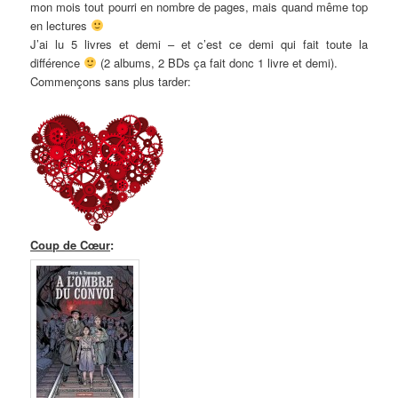
mon mois tout pourri en nombre de pages, mais quand même top
en lectures
J’ai lu 5 livres et demi – et c’est ce demi qui fait toute la
différence
(2 albums, 2 BDs ça fait donc 1 livre et demi).
Commençons sans plus tarder:
Coup de Cœur
: