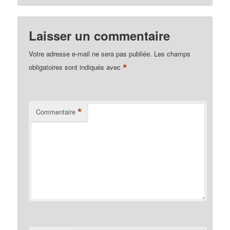
Laisser un commentaire
Votre adresse e-mail ne sera pas publiée.
Les champs
*
obligatoires sont indiqués avec
*
Commentaire