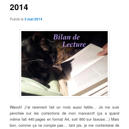
2014
Publié le
3 mai 2014
Waouh! J’ai rarement fait un mois aussi faible… Je me suis
penchée sur les corrections de mon manuscrit (ça a quand
même fait 440 pages en format A4, soit 950 sur liseuse…) Mais
bon, comme ça ne compte pas… tant pis, je me contenterai de