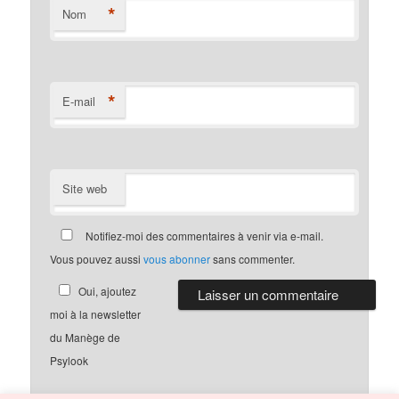
*
Nom
*
E-mail
Site web
Notifiez-moi des commentaires à venir via e-mail.
Vous pouvez aussi
vous abonner
sans commenter.
Oui, ajoutez
moi à la newsletter
du Manège de
Psylook