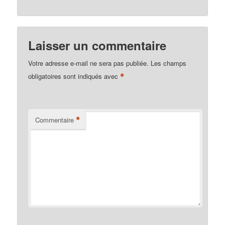
Laisser un commentaire
Votre adresse e-mail ne sera pas publiée.
Les champs
*
obligatoires sont indiqués avec
*
Commentaire