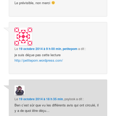
Le prévisible, non merci
Le
19 octobre 2014 à 9 h 00 min
,
petitepom
a dit :
je suis déçue pas cette lecture
http://petitepom.wordpress.com/
Le
19 octobre 2014 à 18 h 35 min
,
psylook
a dit :
Ben c’est sûr que vu les différents avis qui ont circulé, il
y a de quoi être déçu…