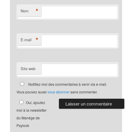
*
Nom
*
E-mail
Site web
Notifiez-moi des commentaires à venir via e-mail.
Vous pouvez aussi
vous abonner
sans commenter.
Oui, ajoutez
moi à la newsletter
du Manège de
Psylook