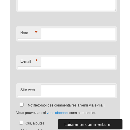
*
Nom
*
E-mail
Site web
Notifiez-moi des commentaires à venir via e-mail.
Vous pouvez aussi
vous abonner
sans commenter.
Oui, ajoutez