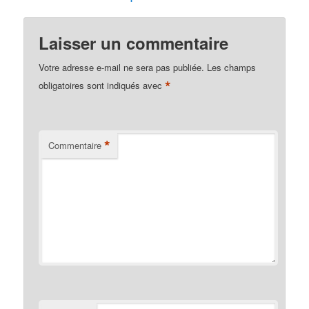
Laisser un commentaire
Votre adresse e-mail ne sera pas publiée.
Les champs
*
obligatoires sont indiqués avec
*
Commentaire