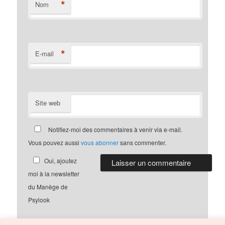
*
Nom
*
E-mail
Site web
Notifiez-moi des commentaires à venir via e-mail.
Vous pouvez aussi
vous abonner
sans commenter.
Oui, ajoutez
moi à la newsletter
du Manège de
Psylook