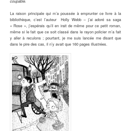
coupable.
La raison principale qui m’a poussée à emprunter ce livre à la
bibliothèque, c’est l’auteur Holly Webb – j’ai adoré sa saga
« Rose », j’espérais qu’il en irait de même pour ce petit roman,
même si le fait que ce soit classé dans le rayon policier m’a fait
y aller à reculons ; pourtant, je me suis lancée me disant que
dans le pire des cas, il n’y avait que 160 pages illustrées.