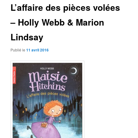
L’affaire des pièces volées
– Holly Webb & Marion
Lindsay
Publié le
11 avril 2016