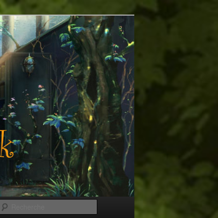
Recherche