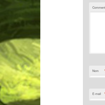
Comment
Nom
E-mail