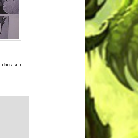
ga dans son