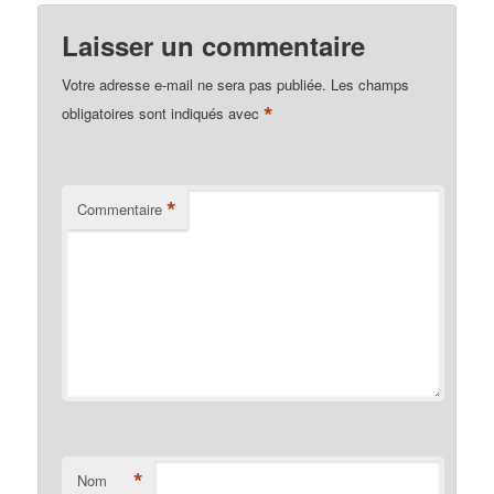
Laisser un commentaire
Votre adresse e-mail ne sera pas publiée.
Les champs
*
obligatoires sont indiqués avec
*
Commentaire
*
Nom