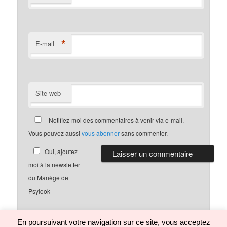
*
E-mail
Site web
Notifiez-moi des commentaires à venir via e-mail.
Vous pouvez aussi
vous abonner
sans commenter.
Oui, ajoutez
moi à la newsletter
du Manège de
Psylook
En poursuivant votre navigation sur ce site, vous acceptez