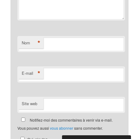
*
Nom
*
E-mail
Site web
Notifiez-moi des commentaires à venir via e-mail.
Vous pouvez aussi
vous abonner
sans commenter.