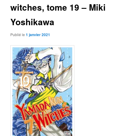
witches, tome 19 – Miki
Yoshikawa
Publié le
1 janvier 2021