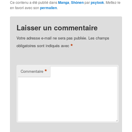
Ce contenu a été publié dans
Manga
,
Shônen
par
psylook
. Mettez-le
en favori avec son
permalien
.
Laisser un commentaire
Votre adresse e-mail ne sera pas publiée.
Les champs
*
obligatoires sont indiqués avec
*
Commentaire