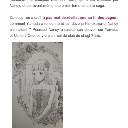
Nancy, et ce, avant même le premier tome de cette saga.
Du coup, on a droit à
pas mal de révélations au fil des pages
:
comment Yamada a rencontré et est devenu Himekawa et Nancy
bien avant ? Pourquoi Nancy a exercé son pouvoir sur Yamada
et Ushio ? Quel estvle plan réel du club de shogi ? Etc.