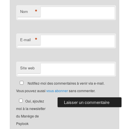
*
Nom
*
E-mail
Site web
Notifiez-moi des commentaires à venir via e-mail.
Vous pouvez aussi
vous abonner
sans commenter.
Oui, ajoutez
moi à la newsletter
du Manège de
Psylook