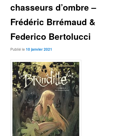
chasseurs d’ombre –
Frédéric Brrémaud &
Federico Bertolucci
Publié le
10 janvier 2021