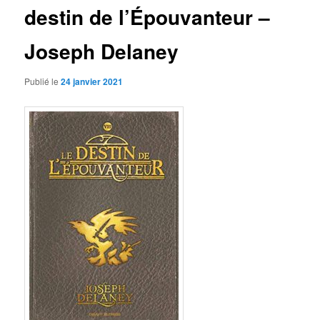
destin de l’Épouvanteur –
Joseph Delaney
Publié le
24 janvier 2021