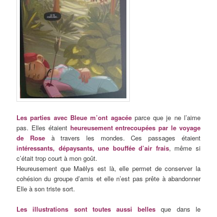
Les parties avec Bleue m’ont agacée
parce que je ne l’aime
pas. Elles étaient
heureusement entrecoupées par le voyage
de Rose
à travers les mondes. Ces passages étaient
intéressants, dépaysants, une bouffée d’air frais
, même si
c’était trop court à mon goût.
Heureusement que Maëlys est là, elle permet de conserver la
cohésion du groupe d’amis et elle n’est pas prête à abandonner
Elle à son triste sort.
Les illustrations sont toutes aussi belles
que dans le