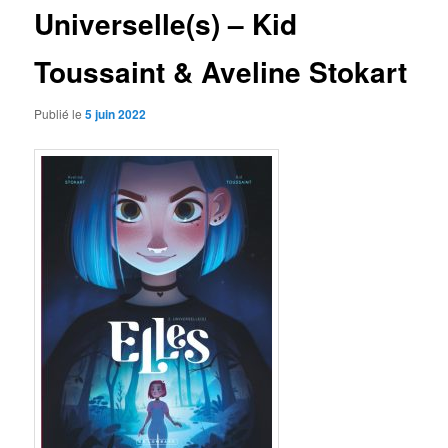
Universelle(s) – Kid
Toussaint & Aveline Stokart
Publié le
5 juin 2022