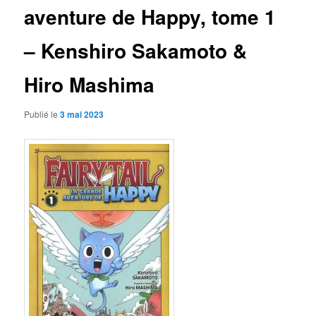
aventure de Happy, tome 1
– Kenshiro Sakamoto &
Hiro Mashima
Publié le
3 mai 2023