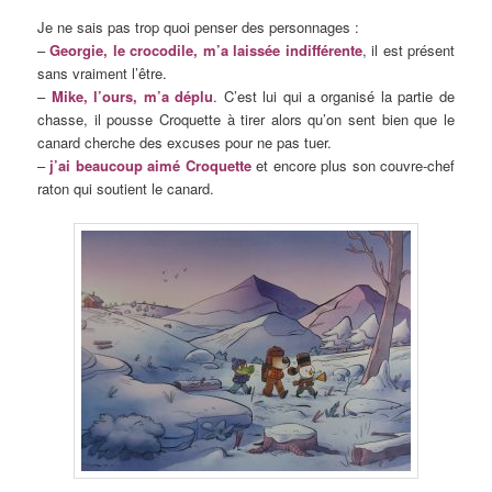
Je ne sais pas trop quoi penser des personnages :
–
Georgie, le crocodile, m’a laissée indifférente
, il est présent
sans vraiment l’être.
–
Mike, l’ours, m’a déplu
. C’est lui qui a organisé la partie de
chasse, il pousse Croquette à tirer alors qu’on sent bien que le
canard cherche des excuses pour ne pas tuer.
–
j’ai beaucoup aimé Croquette
et encore plus son couvre-chef
raton qui soutient le canard.