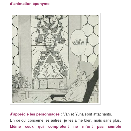
d’animation éponyme
.
J’apprécie les personnages
: Van et Yuna sont attachants.
En ce qui concerne les autres, je les aime bien, mais sans plus.
Même ceux qui complotent ne m’ont pas semblé