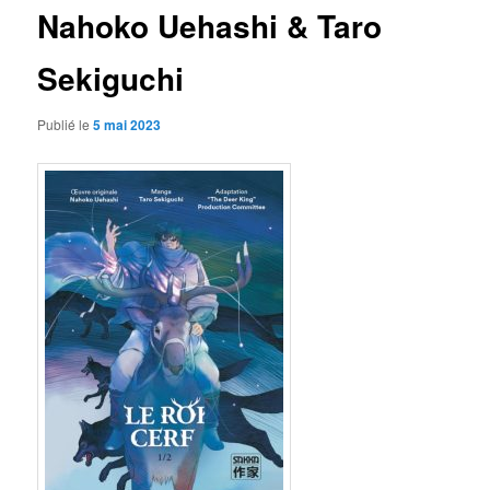
Nahoko Uehashi & Taro
Sekiguchi
Publié le
5 mai 2023