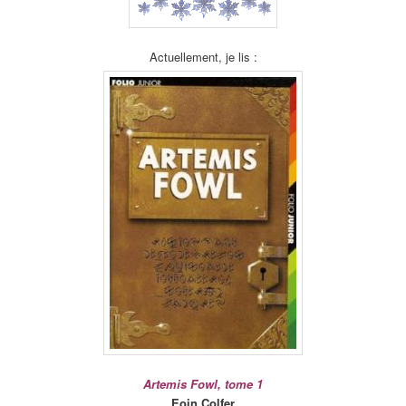
Actuellement, je lis :
Artemis Fowl, tome 1
Eoin Colfer