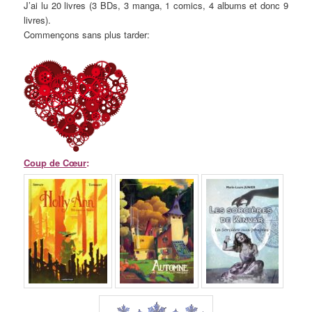
J’ai lu 20 livres (3 BDs, 3 manga, 1 comics, 4 albums et donc 9
livres).
Commençons sans plus tarder:
Coup de Cœur
: