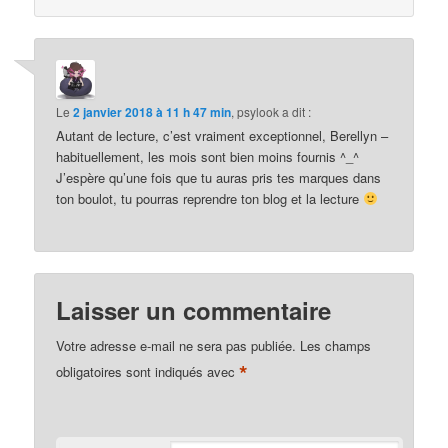
Le
2 janvier 2018 à 11 h 47 min
,
psylook
a dit :
Autant de lecture, c’est vraiment exceptionnel, Berellyn –
habituellement, les mois sont bien moins fournis ^_^
J’espère qu’une fois que tu auras pris tes marques dans
ton boulot, tu pourras reprendre ton blog et la lecture
Laisser un commentaire
Votre adresse e-mail ne sera pas publiée.
Les champs
*
obligatoires sont indiqués avec