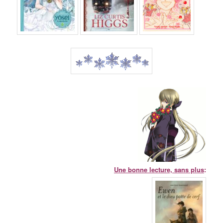
Une bonne lecture, sans plus
: