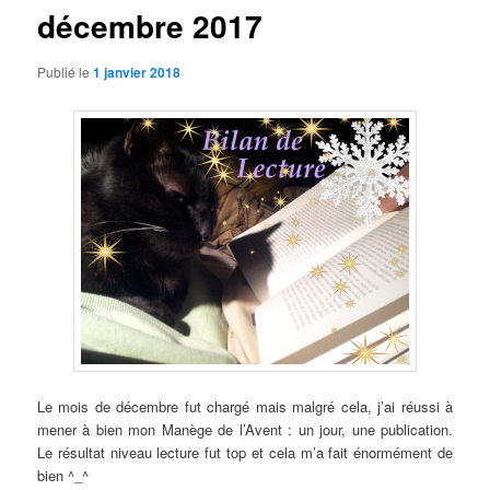
décembre 2017
Publié le
1 janvier 2018
Le mois de décembre fut chargé mais malgré cela, j’ai réussi à
mener à bien mon Manège de l’Avent : un jour, une publication.
Le résultat niveau lecture fut top et cela m’a fait énormément de
bien ^_^