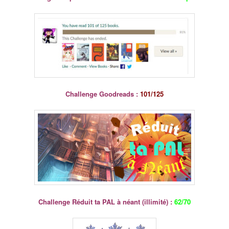
Challenge Goodreads :
101/125
Challenge Réduit ta PAL à néant (illimité) :
62/70