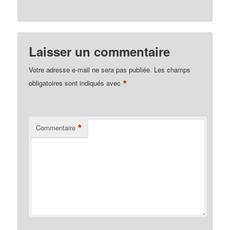
Laisser un commentaire
Votre adresse e-mail ne sera pas publiée.
Les champs
*
obligatoires sont indiqués avec
*
Commentaire