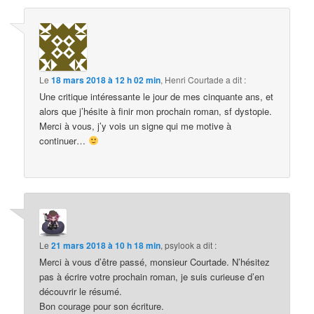
Le
18 mars 2018 à 12 h 02 min
,
Henri Courtade
a dit :
Une critique intéressante le jour de mes cinquante ans, et
alors que j’hésite à finir mon prochain roman, sf dystopie.
Merci à vous, j’y vois un signe qui me motive à
continuer…
Le
21 mars 2018 à 10 h 18 min
,
psylook
a dit :
Merci à vous d’être passé, monsieur Courtade. N’hésitez
pas à écrire votre prochain roman, je suis curieuse d’en
découvrir le résumé.
Bon courage pour son écriture.