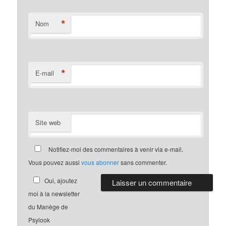
*
Nom
*
E-mail
Site web
Notifiez-moi des commentaires à venir via e-mail.
Vous pouvez aussi
vous abonner
sans commenter.
Oui, ajoutez
moi à la newsletter
du Manège de
Psylook