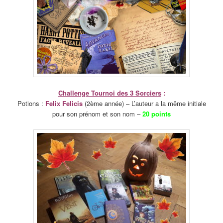
Challenge Tournoi des 3 Sorciers
:
Potions :
Felix Felicis
(2ème année) – L’auteur a la même initiale
pour son prénom et son nom –
20 points