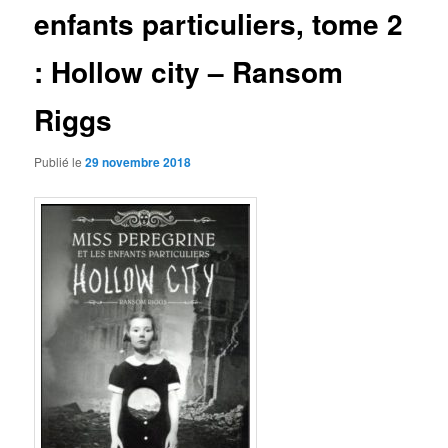
enfants particuliers, tome 2
: Hollow city – Ransom
Riggs
Publié le
29 novembre 2018