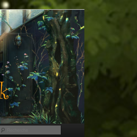
Recherche