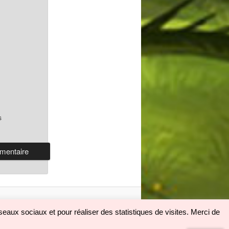
s
eaux sociaux et pour réaliser des statistiques de visites. Merci de