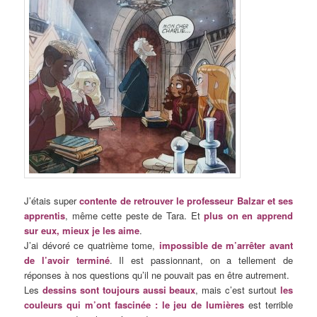
J’étais super
contente de retrouver le professeur Balzar et ses
apprentis
, même cette peste de Tara. Et
plus on en apprend
sur eux, mieux je les aime
.
J’ai dévoré ce quatrième tome,
impossible de m’arrêter avant
de l’avoir terminé
. Il est passionnant, on a tellement de
réponses à nos questions qu’il ne pouvait pas en être autrement.
Les
dessins sont toujours aussi beaux
, mais c’est surtout
les
couleurs qui m’ont fascinée : le jeu de lumières
est terrible