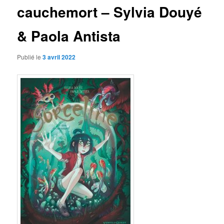
cauchemort – Sylvia Douyé
& Paola Antista
Publié le
3 avril 2022