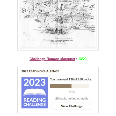
Challenge Rougon-Macquart
:
13/20