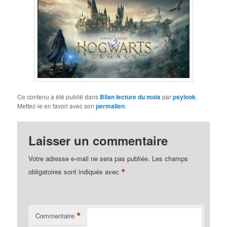
Ce contenu a été publié dans
Bilan lecture du mois
par
psylook
.
Mettez-le en favori avec son
permalien
.
Laisser un commentaire
Votre adresse e-mail ne sera pas publiée.
Les champs
*
obligatoires sont indiqués avec
*
Commentaire