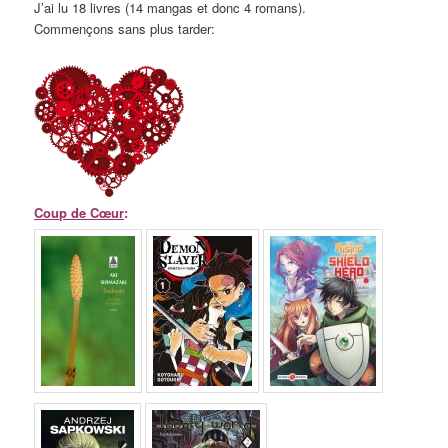
J’ai lu 18 livres (14 mangas et donc 4 romans).
Commençons sans plus tarder:
Coup de Cœur
: