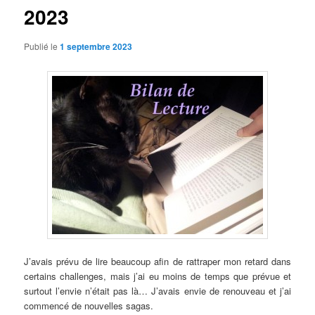
2023
Publié le
1 septembre 2023
J’avais prévu de lire beaucoup afin de rattraper mon retard dans
certains challenges, mais j’ai eu moins de temps que prévue et
surtout l’envie n’était pas là… J’avais envie de renouveau et j’ai
commencé de nouvelles sagas.