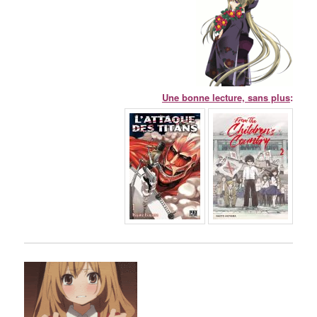
Une bonne lecture, sans plus
: