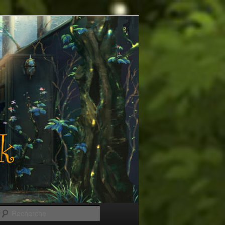
Recherche